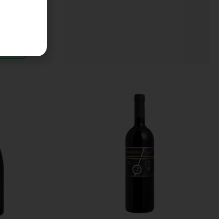
atsApp