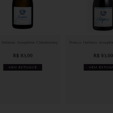
 Italiano Josephine Chardonnay
Franco Italiano Josephi
R$
83,00
R$
93,00
SEM ESTOQUE
SEM ESTOQ