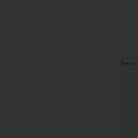
Franco 