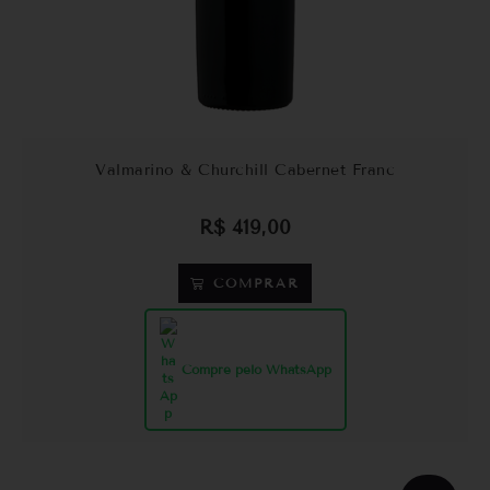
Valmarino & Churchill Cabernet Franc
R$
419,00
COMPRAR
Compre pelo WhatsApp