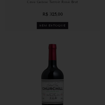
Cave Geisse Terroir Rosé Brut
R$
325,00
SEM ESTOQUE