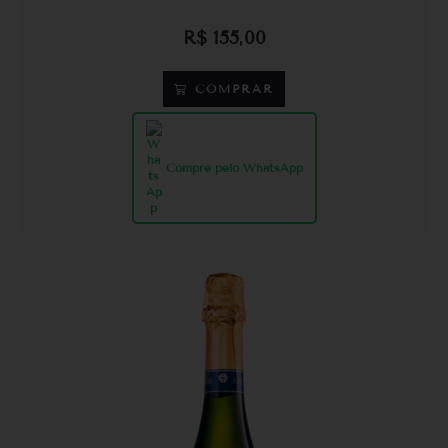
R$
155,00
COMPRAR
Compre pelo WhatsApp