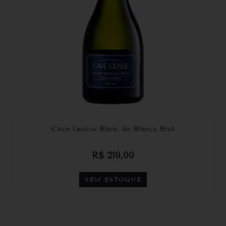
Cave Geisse Blanc de Blancs Brut
R$
219,00
SEM ESTOQUE