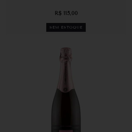
R$
115,00
SEM ESTOQUE