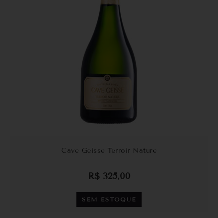
Cave Geisse Terroir Nature
R$
325,00
SEM ESTOQUE