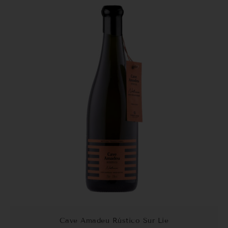
Cave Amadeu Rústico Sur Lie