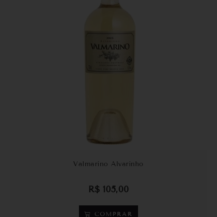
Valmarino Alvarinho
R$
105,00
COMPRAR