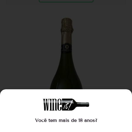
Você tem mais de 18 anos?