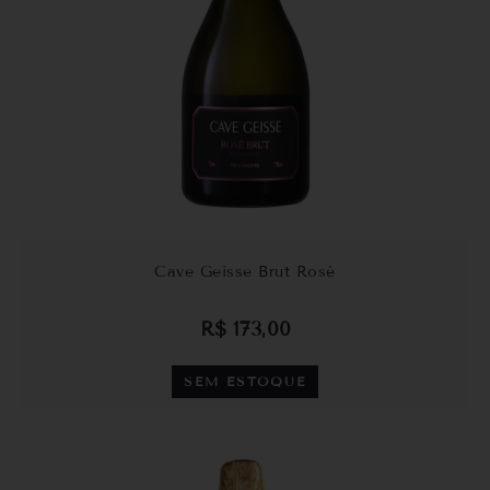
Cave Geisse Brut Rosé
R$
173,00
SEM ESTOQUE