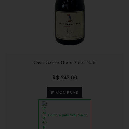
Cave Geisse Hood Pinot Noir
R$
242,00
COMPRAR
Compre pelo WhatsApp