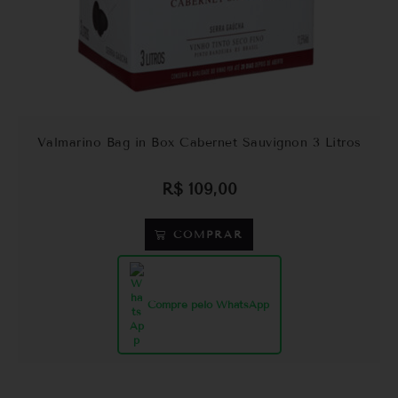
Valmarino Bag in Box Cabernet Sauvignon 3 Litros
R$
109,00
COMPRAR
Compre pelo WhatsApp