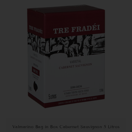
Valmarino Bag in Box Cabernet Sauvignon 5 Litros