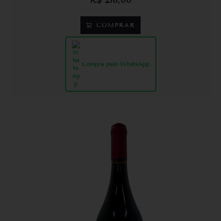
COMPRAR
Compre pelo WhatsApp