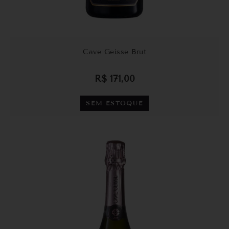
Cave Geisse Brut
R$
171,00
SEM ESTOQUE