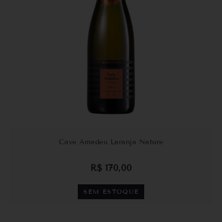
Cave Amadeu Laranja Nature
R$
170,00
SEM ESTOQUE