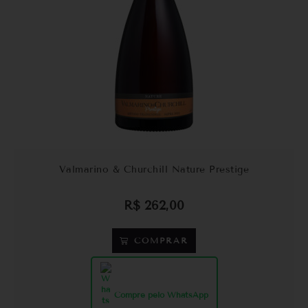
Valmarino & Churchill Nature Prestige
R$
262,00
COMPRAR
Compre pelo WhatsApp