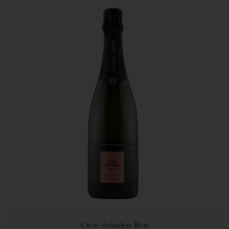
Cave Amadeu Brut