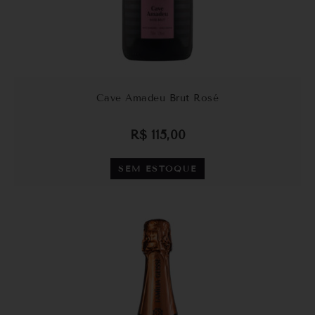
Cave Amadeu Brut Rosé
R$
115,00
SEM ESTOQUE