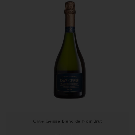
Cave Geisse Blanc de Noir Brut