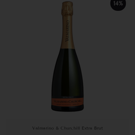
14%
Valmarino & Churchill Extra Brut