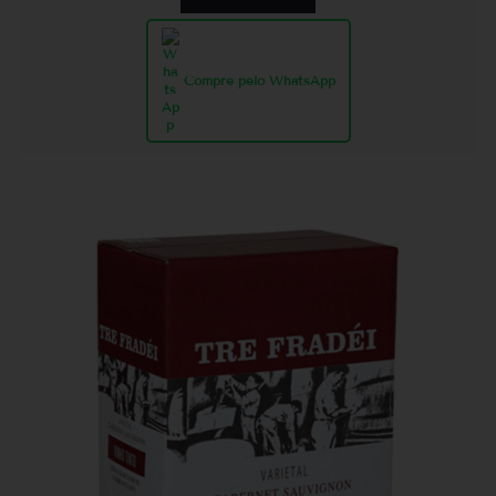
Compre pelo WhatsApp