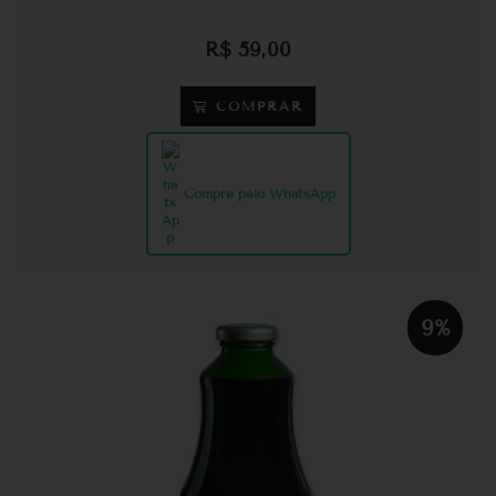
R$
59,00
COMPRAR
Compre pelo WhatsApp
9%