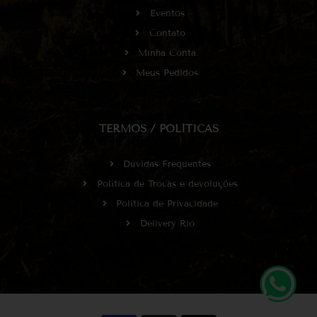
Eventos
Contato
Minha Conta
Meus Pedidos
TERMOS / POLÍTICAS
Dúvidas Frequentes
Política de Trocas e devoluções
Política de Privacidade
Delivery Rio