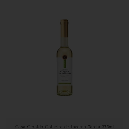
Casa Geraldo Colheita de Inverno Tardia 375ml