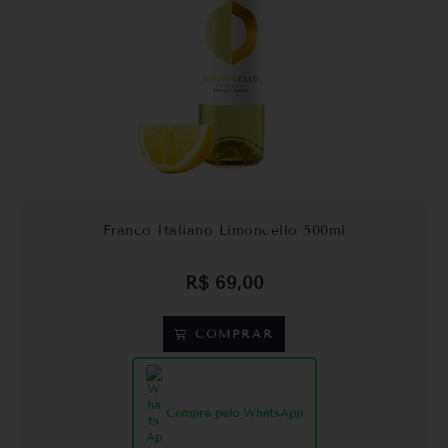
Franco Italiano Limoncello 500ml
R$
69,00
COMPRAR
Compre pelo WhatsApp