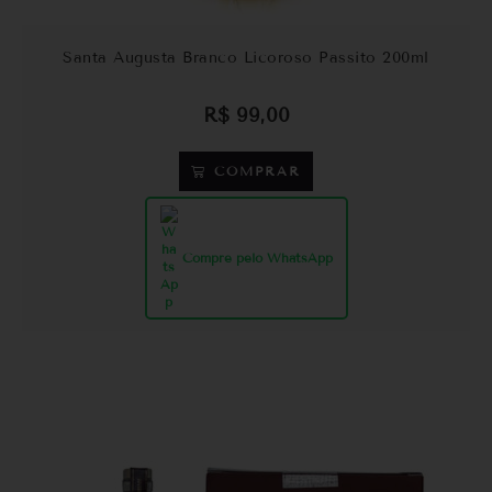
Santa Augusta Branco Licoroso Passito 200ml
R$
99,00
COMPRAR
Compre pelo WhatsApp