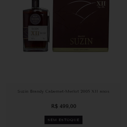
Suzin Brandy Cabernet-Merlot 2005 XII anos
R$
499,00
SEM ESTOQUE