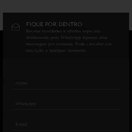
FIQUE POR DENTRO
Receba novidades e ofertas especiais
diretamente pelo WhatsApp (apenas uma
mensagem por semana). Pode cancelar sua
inscrição a qualquer momento