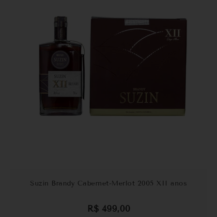
Suzin Brandy Cabernet-Merlot 2005 XII anos
R$
499,00