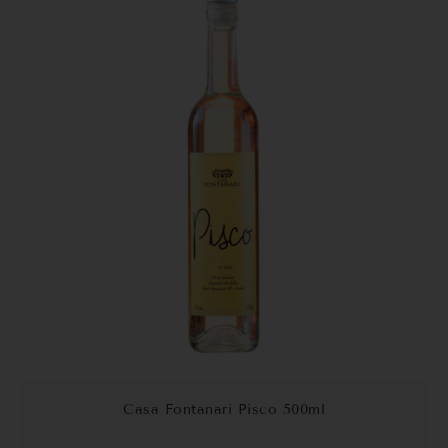
Casa Fontanari Pisco 500ml