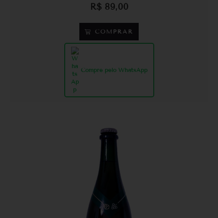
R$
89,00
COMPRAR
Compre pelo WhatsApp