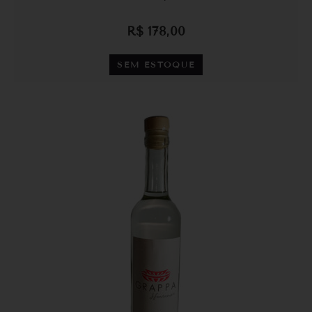
R$
178,00
SEM ESTOQUE