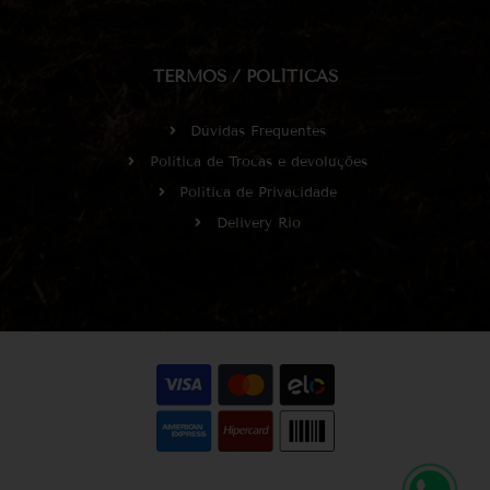
TERMOS / POLÍTICAS
Dúvidas Frequentes
Política de Trocas e devoluções
Política de Privacidade
Delivery Rio