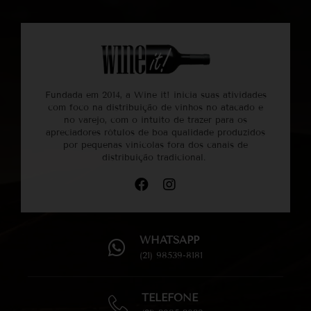
Fundada em 2014, a Wine it! inicia suas atividades
com foco na distribuição de vinhos no atacado e
no varejo, com o intuito de trazer para os
apreciadores rótulos de boa qualidade produzidos
por pequenas vinícolas fora dos canais de
distribuição tradicional.
WHATSAPP
(21) 98539-8181
TELEFONE