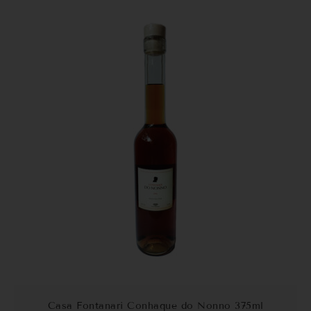
Casa Fontanari Conhaque do Nonno 375ml