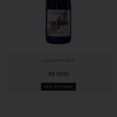
Legado Pura Birra
R$
95,00
SEM ESTOQUE