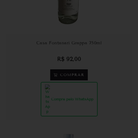
Casa Fontanari Grappa 750ml
R$
92,00
COMPRAR
Compre pelo WhatsApp