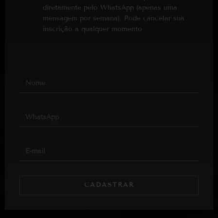
diretamente pelo WhatsApp (apenas uma
mensagem por semana). Pode cancelar sua
inscrição a qualquer momento
CADASTRAR