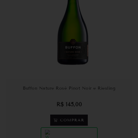
Buffon Nature Rosé Pinot Noir e Riesling
R$
145,00
COMPRAR