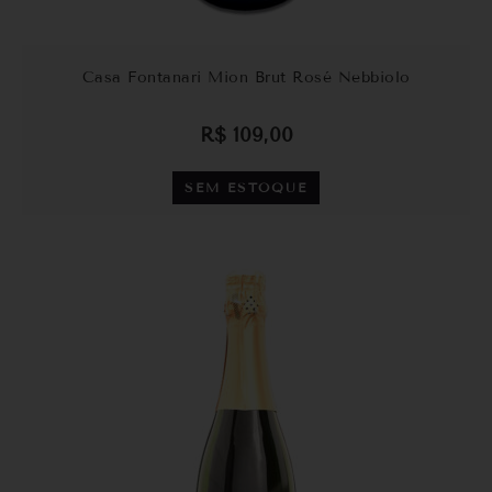
Casa Fontanari Mion Brut Rosé Nebbiolo
R$
109,00
SEM ESTOQUE