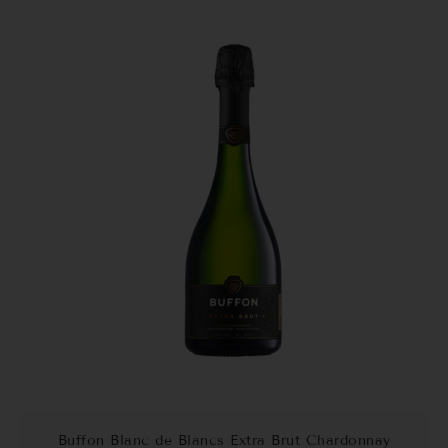
Buffon Blanc de Blancs Extra Brut Chardonnay