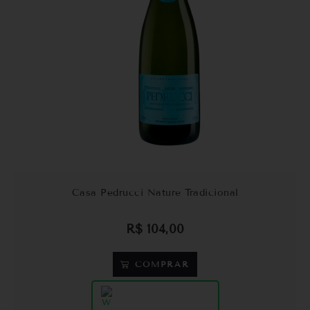
Casa Pedrucci Nature Tradicional
R$
104,00
COMPRAR