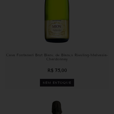
Casa Fontanari Brut Blanc de Blancs Riesling-Malvasia-
Chardonnay
R$
75,00
SEM ESTOQUE