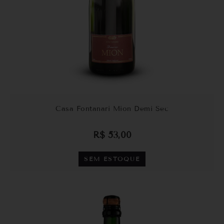
Casa Fontanari Mion Demi Sec
R$
53,00
SEM ESTOQUE