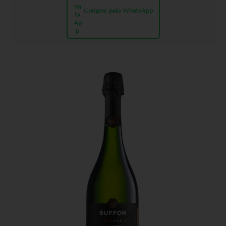
Compre pelo WhatsApp