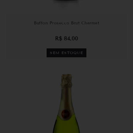
Buffon Prosecco Brut Charmat
R$
84,00
SEM ESTOQUE