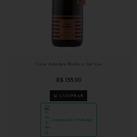
Cave Amadeu Rústico Sur Lie
R$
155,00
COMPRAR
Compre pelo WhatsApp