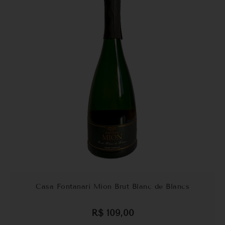
Casa Fontanari Mion Brut Blanc de Blancs
R$
109,00