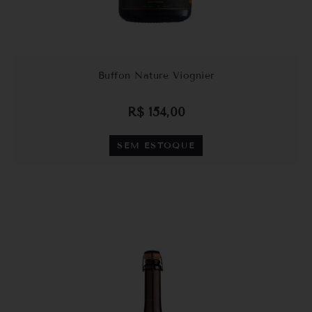
Buffon Nature Viognier
R$
154,00
SEM ESTOQUE