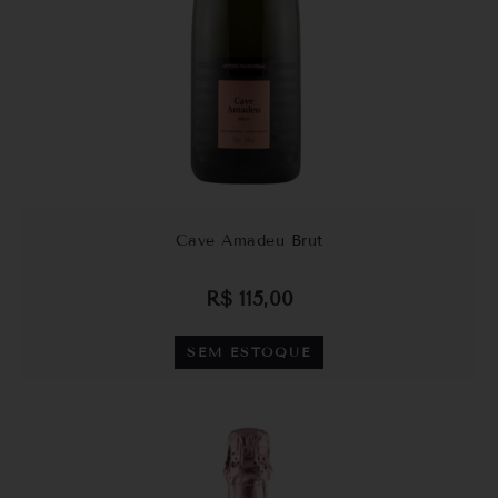
Cave Amadeu Brut
R$
115,00
SEM ESTOQUE