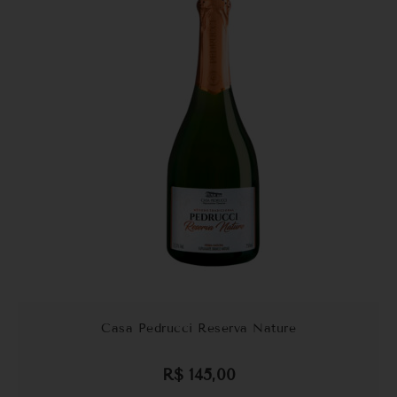
Casa Pedrucci Reserva Nature
R$
145,00