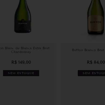
on Blanc de Blancs Extra Brut
Buffon Branco Brut
Chardonnay
R$
149,00
R$
84,00
SEM ESTOQUE
SEM ESTOQ