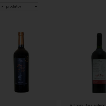
Antonio Dias Anteno