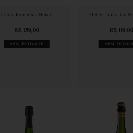
Atelier Tormentas Hipster
Atelier Tormentas Hi
R$
159,00
R$
119,0
SEM ESTOQUE
SEM ESTOQ