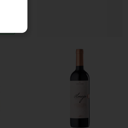
atsApp