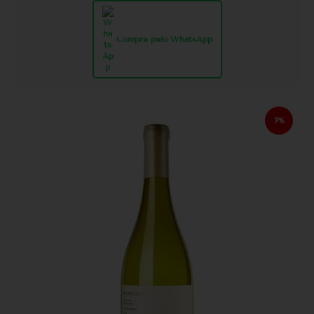
Compre pelo WhatsApp
7%