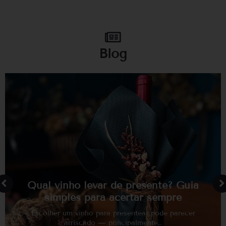
Blog
Qual vinho levar de presente? Guia
simples para acertar sempre
Escolher um vinho para presentear pode parecer
arriscado — principalmente…