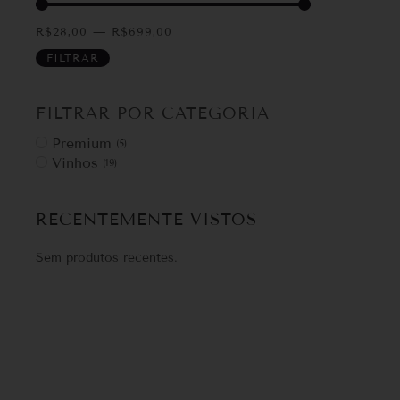
R$
28,00
—
R$
699,00
FILTRAR
FILTRAR POR CATEGORIA
Premium
(
5
)
Vinhos
(
19
)
RECENTEMENTE VISTOS
Sem produtos recentes.