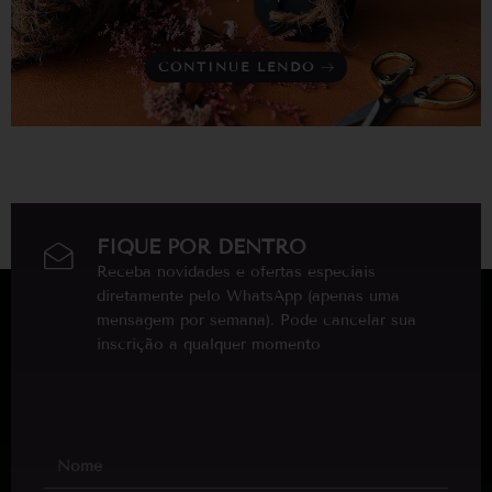
CONTINUE LENDO
FIQUE POR DENTRO
Receba novidades e ofertas especiais
diretamente pelo WhatsApp (apenas uma
mensagem por semana). Pode cancelar sua
inscrição a qualquer momento