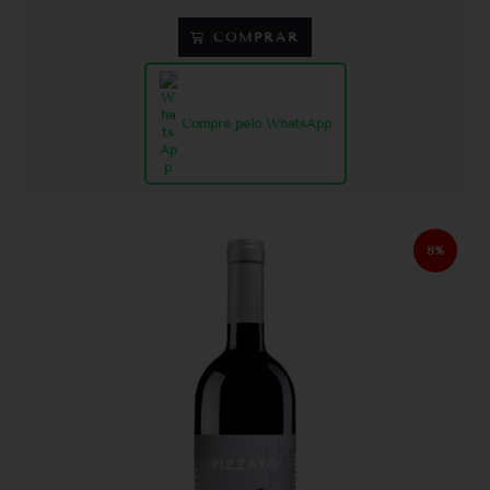
COMPRAR
Compre pelo WhatsApp
8%