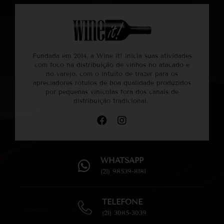
Fundada em 2014, a Wine it! inicia suas atividades
com foco na distribuição de vinhos no atacado e
no varejo, com o intuito de trazer para os
apreciadores rótulos de boa qualidade produzidos
por pequenas vinícolas fora dos canais de
distribuição tradicional.
WHATSAPP
(21) 98539-8181
TELEFONE
(21) 3085-3039