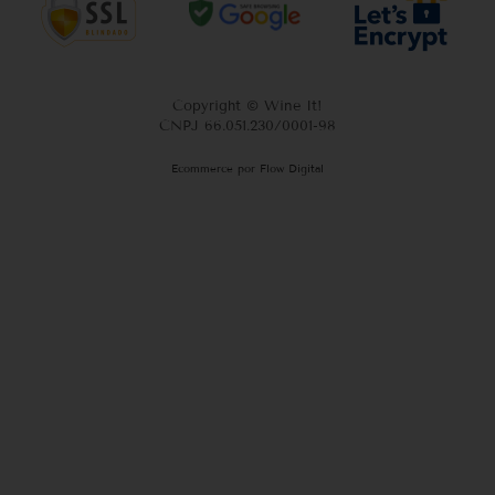
Copyright © Wine It!
CNPJ 66.051.230/0001-98
Ecommerce por Flow Digital