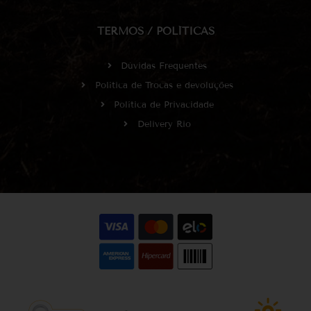
TERMOS / POLÍTICAS
Dúvidas Frequentes
Política de Trocas e devoluções
Política de Privacidade
Delivery Rio