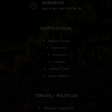
HORÁRIOS
Seg à Sex, das 09h às 18h
INSTITUCIONAL
Página Inicial
Sobre nós
Eventos
Contato
Minha Conta
Meus Pedidos
TERMOS / POLÍTICAS
Dúvidas Frequentes