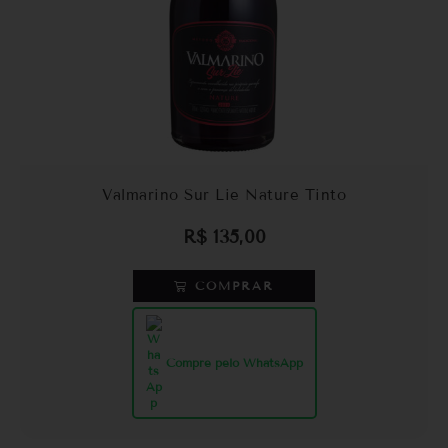
Valmarino Sur Lie Nature Tinto
R$
135,00
COMPRAR
Compre pelo WhatsApp