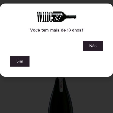
PRODUTOS RELACIONADOS
Você tem mais de 18 anos?
Não
Sim