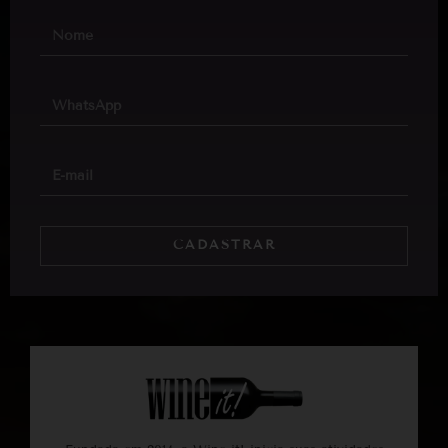
CADASTRAR