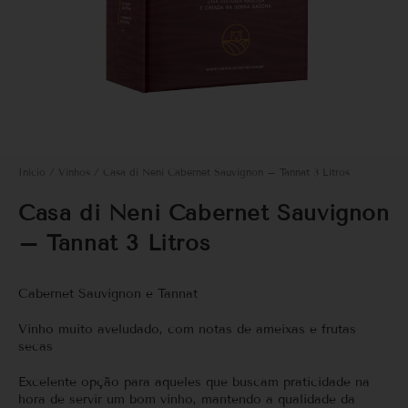
Início
/
Vinhos
/ Casa di Neni Cabernet Sauvignon – Tannat 3 Litros
Casa di Neni Cabernet Sauvignon
– Tannat 3 Litros
Cabernet Sauvignon e Tannat
Vinho muito aveludado, com notas de ameixas e frutas
secas
Excelente opção para aqueles que buscam praticidade na
hora de servir um bom vinho, mantendo a qualidade da