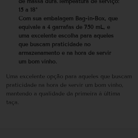
de massa dura.Tempeatura de serviço:
15 a 18°
Com sua embalagem Bag-in-Box, que
equivale a 4 garrafas de 750 mL, é
uma excelente escolha para aqueles
que buscam praticidade no
armazenamento e na hora de servir
um bom vinho.
Uma excelente opção para aqueles que buscam
praticidade na hora de servir um bom vinho,
mantendo a qualidade da primeira à última
taça.