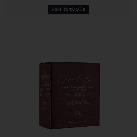
SEM ESTOQUE