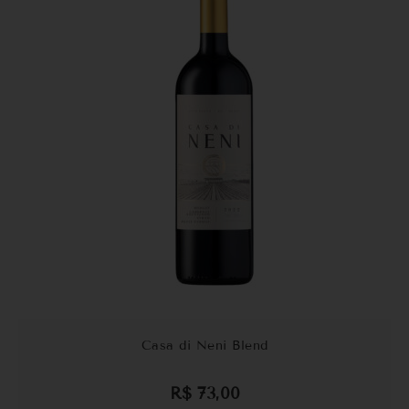
Casa di Neni Blend
R$
73,00