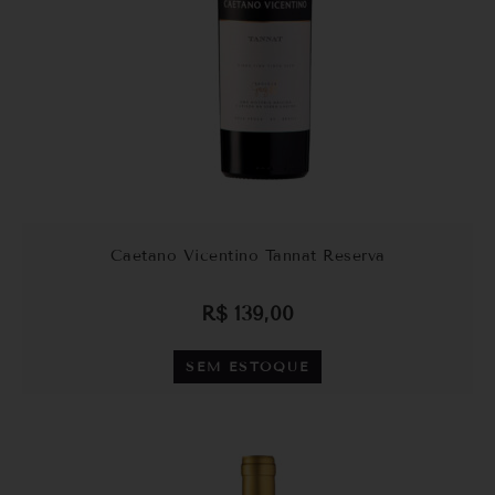
Caetano Vicentino Tannat Reserva
R$
139,00
SEM ESTOQUE