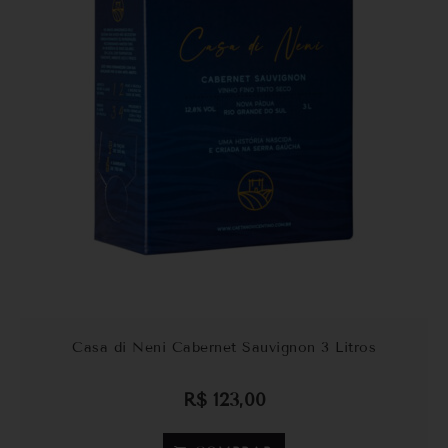
Casa di Neni Cabernet Sauvignon 3 Litros
R$
123,00