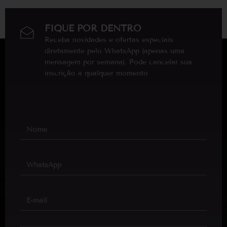
FIQUE POR DENTRO
Receba novidades e ofertas especiais
diretamente pelo WhatsApp (apenas uma
mensagem por semana). Pode cancelar sua
inscrição a qualquer momento