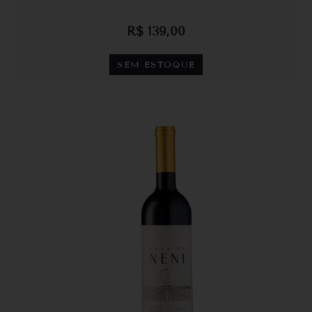
R$
139,00
SEM ESTOQUE