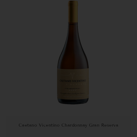
Caetano Vicentino Chardonnay Gran Reserva