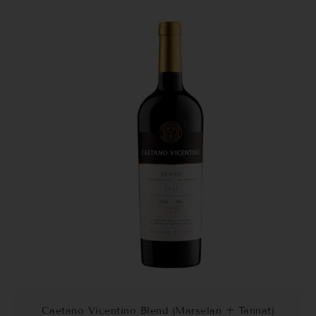
Caetano Vicentino Blend (Marselan + Tannat)