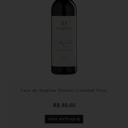
Cave de Angelina Domans Cabernet Franc
R$
88,00
SEM ESTOQUE