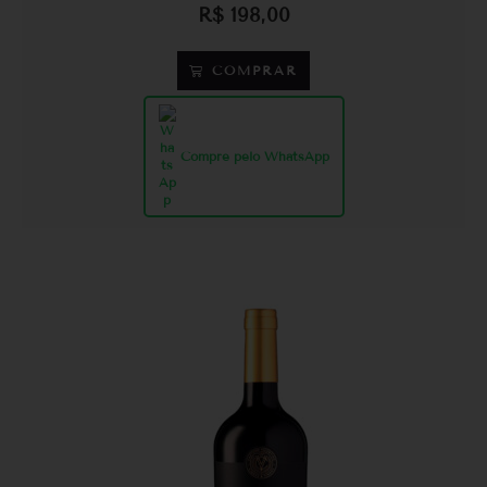
R$
198,00
COMPRAR
Compre pelo WhatsApp