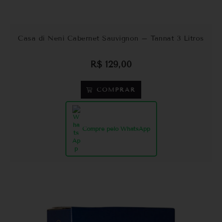
Casa di Neni Cabernet Sauvignon – Tannat 3 Litros
R$
129,00
COMPRAR
Compre pelo WhatsApp