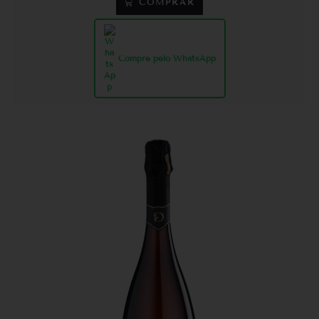
COMPRAR
Compre pelo WhatsApp