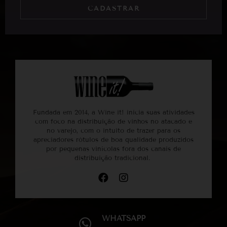
CADASTRAR
Fundada em 2014, a Wine it! inicia suas atividades
com foco na distribuição de vinhos no atacado e
no varejo, com o intuito de trazer para os
apreciadores rótulos de boa qualidade produzidos
por pequenas vinícolas fora dos canais de
distribuição tradicional.
WHATSAPP