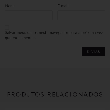
Nome
*
E-mail
*
Salvar meus dados neste navegador para a próxima vez
que eu comentar.
PRODUTOS RELACIONADOS