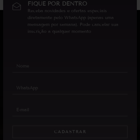
FIQUE POR DENTRO
Receba novidades e ofertas especiais
diretamente pelo WhatsApp (apenas uma
mensagem por semana). Pode cancelar sua
inscrição a qualquer momento
CADASTRAR