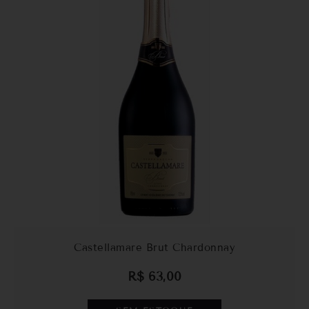
Castellamare Brut Chardonnay
R$
63,00