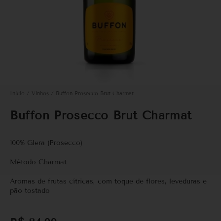
Início
/
Vinhos
/ Buffon Prosecco Brut Charmat
Buffon Prosecco Brut Charmat
100% Glera (Prosecco)
Método Charmat
Aromas de frutas cítricas, com toque de flores, leveduras e
pão tostado