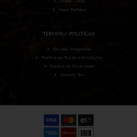
Minha Conta
Meus Pedidos
TERMOS / POLÍTICAS
Dúvidas Frequentes
Política de Trocas e devoluções
Política de Privacidade
Delivery Rio