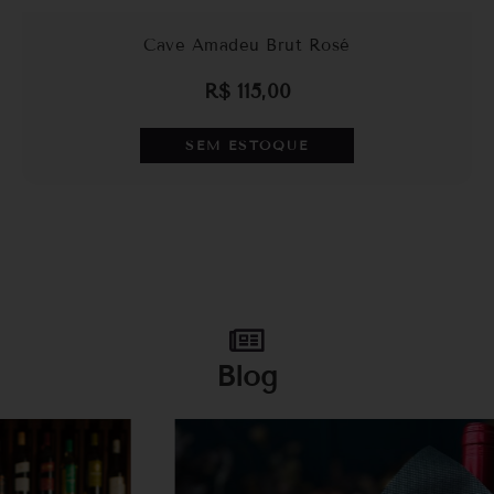
Cave Amadeu Brut Rosé
R$
115,00
SEM ESTOQUE
Blog