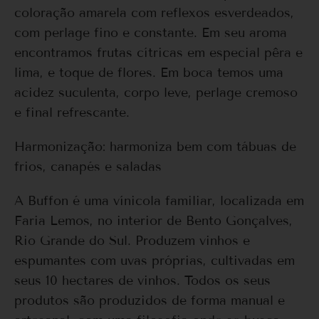
coloração amarela com reflexos esverdeados,
com perlage fino e constante. Em seu aroma
encontramos frutas cítricas em especial pêra e
lima, e toque de flores. Em boca temos uma
acidez suculenta, corpo leve, perlage cremoso
e final refrescante.
Harmonização: harmoniza bem com tábuas de
frios, canapés e saladas
A Buffon é uma vínicola familiar, localizada em
Faria Lemos, no interior de Bento Gonçalves,
Rio Grande do Sul. Produzem vinhos e
espumantes com uvas próprias, cultivadas em
seus 10 hectares de vinhos. Todos os seus
produtos são produzidos de forma manual e