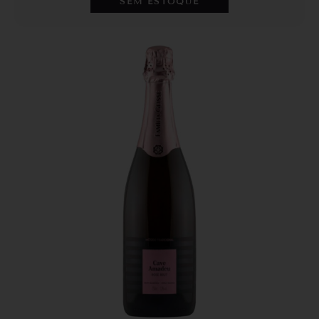
SEM ESTOQUE