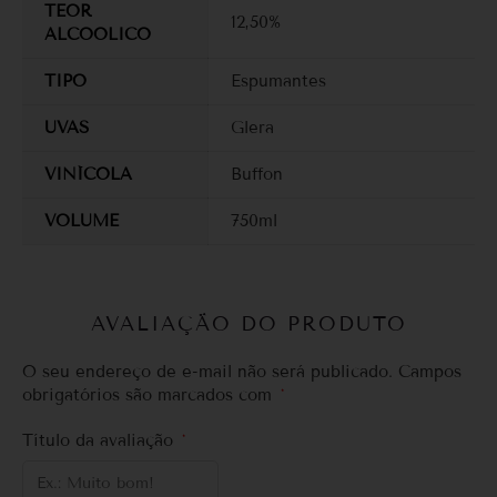
TEOR
12,50%
ALCOOLICO
TIPO
Espumantes
UVAS
Glera
VINÍCOLA
Buffon
VOLUME
750ml
AVALIAÇÃO DO PRODUTO
O seu endereço de e-mail não será publicado.
Campos
obrigatórios são marcados com
*
Título da avaliação
*