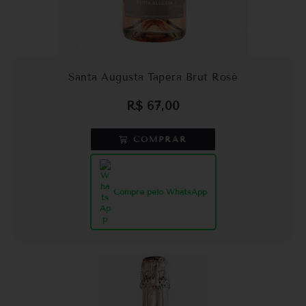
Santa Augusta Tapera Brut Rosé
R$
67,00
COMPRAR
Compre pelo WhatsApp