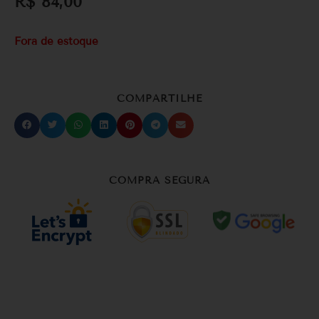
R$
84,00
Fora de estoque
COMPARTILHE
COMPRA SEGURA