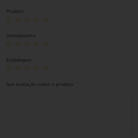
Produto
Atendimento
Embalagem
Sua avaliação sobre o produto
*