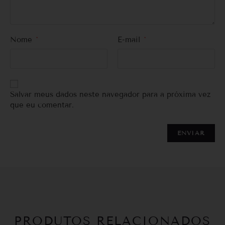
Nome
*
E-mail
*
Salvar meus dados neste navegador para a próxima vez
que eu comentar.
PRODUTOS RELACIONADOS