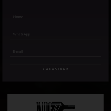
CADASTRAR