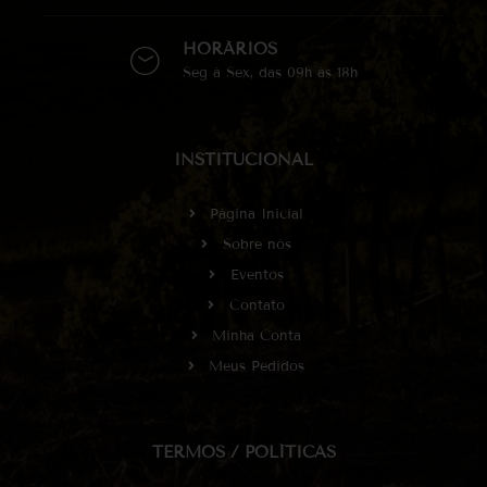
HORÁRIOS
Seg à Sex, das 09h às 18h
INSTITUCIONAL
Página Inicial
Sobre nós
Eventos
Contato
Minha Conta
Meus Pedidos
TERMOS / POLÍTICAS