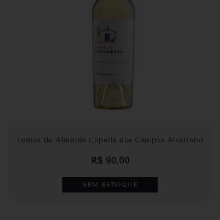
Lemos de Almeida Capella dos Campos Alvarinho
R$
90,00
SEM ESTOQUE