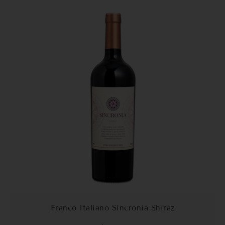
Franco Italiano Sincronia Shiraz