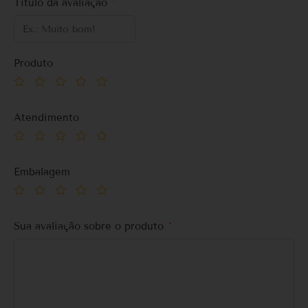
Título da avaliação
*
Produto
Atendimento
Embalagem
Sua avaliação sobre o produto
*