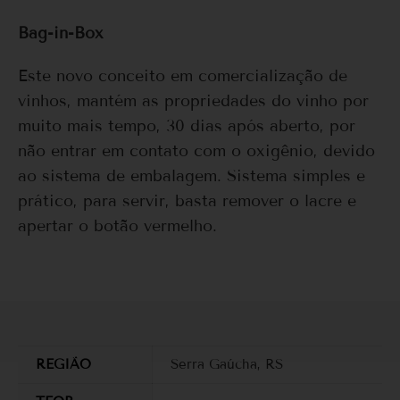
Bag-in-Box
Este novo conceito em comercialização de
vinhos, mantém as propriedades do vinho por
muito mais tempo, 30 dias após aberto, por
não entrar em contato com o oxigênio, devido
ao sistema de embalagem. Sistema simples e
prático, para servir, basta remover o lacre e
apertar o botão vermelho.
REGIÃO
Serra Gaúcha, RS