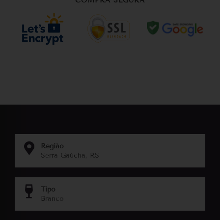
COMPRA SEGURA
Região
Serra Gaúcha, RS
Tipo
Branco