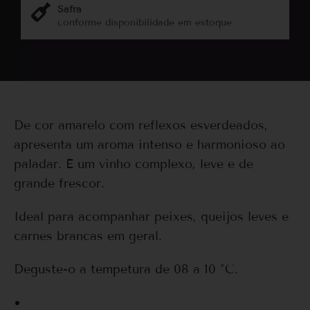
Safra
conforme disponibilidade em estoque
De cor amarelo com reflexos esverdeados,
apresenta um aroma intenso e harmonioso ao
paladar. É um vinho complexo, leve e de
grande frescor.
Ideal para acompanhar peixes, queijos leves e
carnes brancas em geral.
Deguste-o a tempetura de 08 a 10 °C.