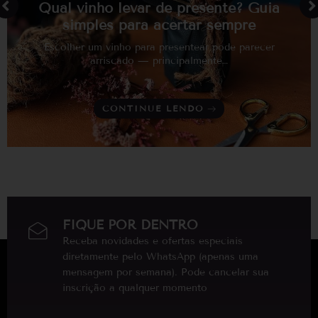
Qual vinho levar de presente? Guia
simples para acertar sempre
Escolher um vinho para presentear pode parecer
arriscado — principalmente…
CONTINUE LENDO
FIQUE POR DENTRO
Receba novidades e ofertas especiais
diretamente pelo WhatsApp (apenas uma
mensagem por semana). Pode cancelar sua
inscrição a qualquer momento