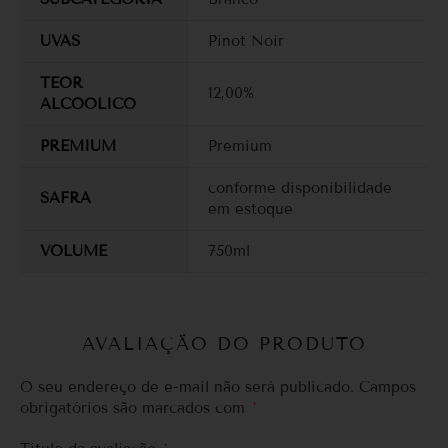
UVAS
Pinot Noir
TEOR
12,00%
ALCOOLICO
PREMIUM
Premium
conforme disponibilidade
SAFRA
em estoque
VOLUME
750ml
AVALIAÇÃO DO PRODUTO
O seu endereço de e-mail não será publicado.
Campos
obrigatórios são marcados com
*
*