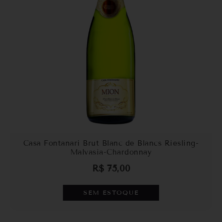
Casa Fontanari Brut Blanc de Blancs Riesling-
Malvasia-Chardonnay
R$
75,00
SEM ESTOQUE