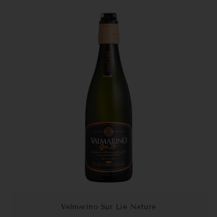
Valmarino Sur Lie Nature