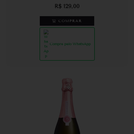
R$
129,00
COMPRAR
Compre pelo WhatsApp