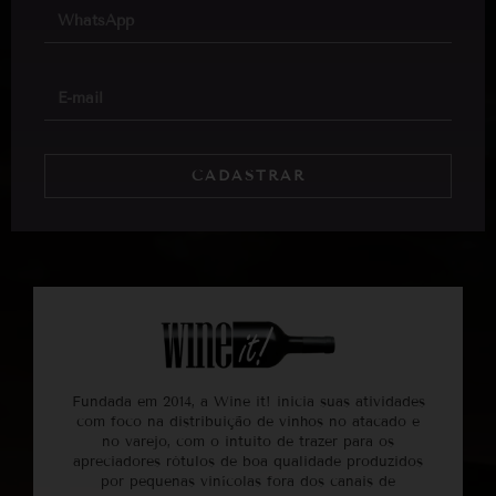
CADASTRAR
Fundada em 2014, a Wine it! inicia suas atividades
com foco na distribuição de vinhos no atacado e
no varejo, com o intuito de trazer para os
apreciadores rótulos de boa qualidade produzidos
por pequenas vinícolas fora dos canais de