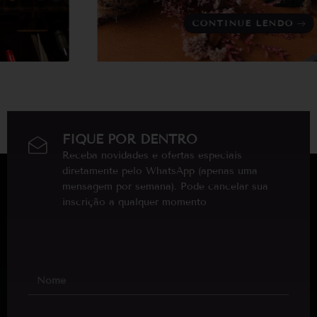
CONTINUE LENDO
FIQUE POR DENTRO
Receba novidades e ofertas especiais
diretamente pelo WhatsApp (apenas uma
mensagem por semana). Pode cancelar sua
inscrição a qualquer momento