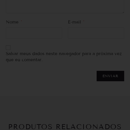
Nome
*
E-mail
*
Salvar meus dados neste navegador para a próxima vez
que eu comentar.
PRODUTOS RELACIONADOS