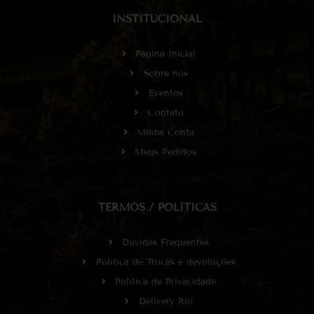
INSTITUCIONAL
Página Inicial
Sobre nós
Eventos
Contato
Minha Conta
Meus Pedidos
TERMOS / POLÍTICAS
Dúvidas Frequentes
Política de Trocas e devoluções
Política de Privacidade
Delivery Rio