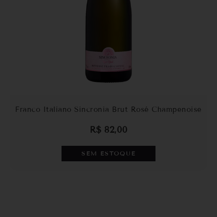
Franco Italiano Sincronia Brut Rosé Champenoise
R$
82,00
SEM ESTOQUE