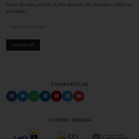
Quer receber notificações quando um produto voltar ao
estoque?
AVISE-ME
COMPARTILHE
COMPRA SEGURA