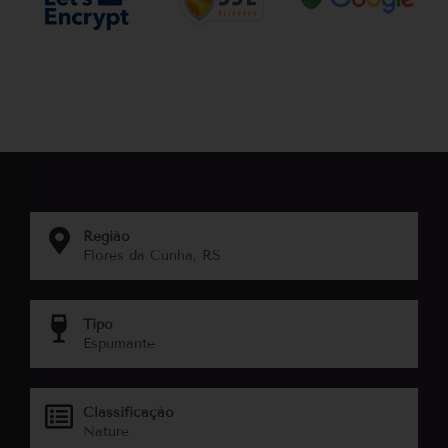
Região
Flores da Cunha, RS
Tipo
Espumante
Classificação
Nature