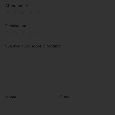
Atendimento
Embalagem
Sua avaliação sobre o produto
*
Nome
*
E-mail
*