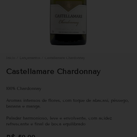
Início
/
Lançamentos
/ Castellamare Chardonnay
Castellamare Chardonnay
100% Chardonnay
Aromas intensos de flores, com toque de abacaxi, pêssego,
banana e manga.
Paladar harmonioso, leve e envolvente, com acidez
refrescante e final de boca equilibrado