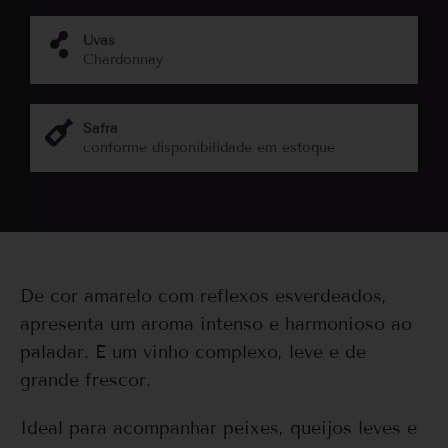
Uvas
Chardonnay
Safra
conforme disponibilidade em estoque
De cor amarelo com reflexos esverdeados,
apresenta um aroma intenso e harmonioso ao
paladar. É um vinho complexo, leve e de
grande frescor.
Ideal para acompanhar peixes, queijos leves e