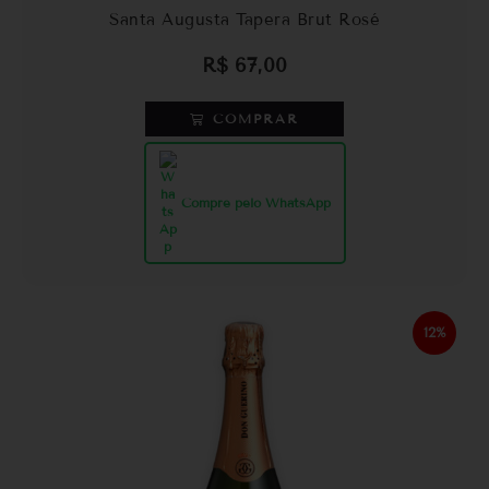
Santa Augusta Tapera Brut Rosé
R$
67,00
COMPRAR
Compre pelo WhatsApp
12%