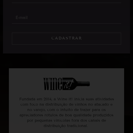
CADASTRAR
Fundada em 2014, a Wine it! inicia suas atividades
com foco na distribuição de vinhos no atacado e
no varejo, com o intuito de trazer para os
apreciadores rótulos de boa qualidade produzidos
por pequenas vinícolas fora dos canais de
distribuição tradicional.