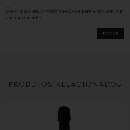
Salvar meus dados neste navegador para a próxima vez
que eu comentar.
PRODUTOS RELACIONADOS