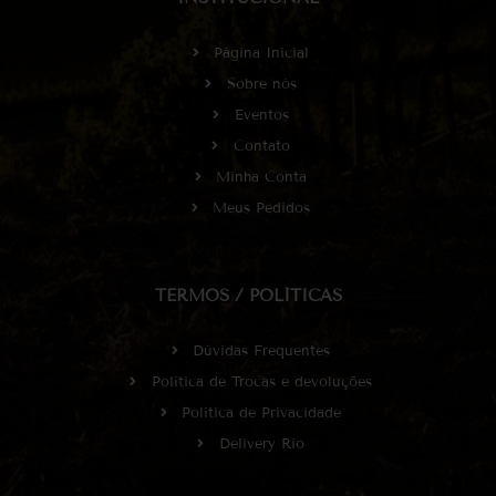
Página Inicial
Sobre nós
Eventos
Contato
Minha Conta
Meus Pedidos
TERMOS / POLÍTICAS
Dúvidas Frequentes
Política de Trocas e devoluções
Política de Privacidade
Delivery Rio