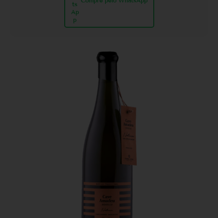
Compre pelo WhatsApp