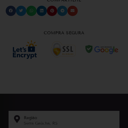
COMPARTILHE
COMPRA SEGURA
Região
Serra Gaúcha, RS