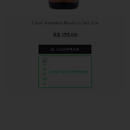
Cave Amadeu Rústico Sur Lie
R$
155,00
COMPRAR
Compre pelo WhatsApp