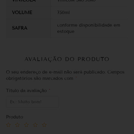
VOLUME
750ml
conforme disponibilidade em
SAFRA
estoque
AVALIAÇÃO DO PRODUTO
O seu endereço de e-mail não será publicado.
Campos
obrigatórios são marcados com
*
Título da avaliação
*
Produto