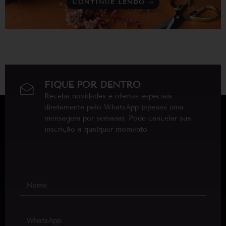
CONTINUE LENDO
FIQUE POR DENTRO
Receba novidades e ofertas especiais
diretamente pelo WhatsApp (apenas uma
mensagem por semana). Pode cancelar sua
inscrição a qualquer momento