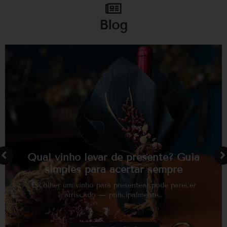
Blog
Qual vinho levar de presente? Guia
simples para acertar sempre
Escolher um vinho para presentear pode parecer
arriscado — principalmente…