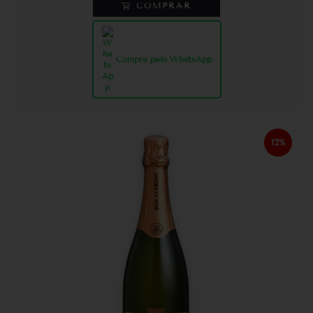
COMPRAR
Compre pelo WhatsApp
12%