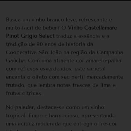
Busca um vinho branco leve, refrescante e
muito fácil de beber? O
Vinho Castellamare
Pinot Grigio Select
traduz a essência e a
tradição de 90 anos de história da
Cooperativa São João na região da Campanha
Gaúcha. Com uma atraente cor amarelo-palha
com reflexos esverdeados, este varietal
encanta o olfato com seu perfil marcadamente
frutado, que lembra notas frescas de lima e
frutas cítricas.
No paladar, destaca-se como um vinho
tropical, limpo e harmonioso, apresentando
uma acidez moderada que entrega o frescor