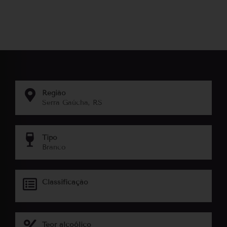
Região
Serra Gaúcha, RS
Tipo
Branco
Classificação
Teor alcoólico