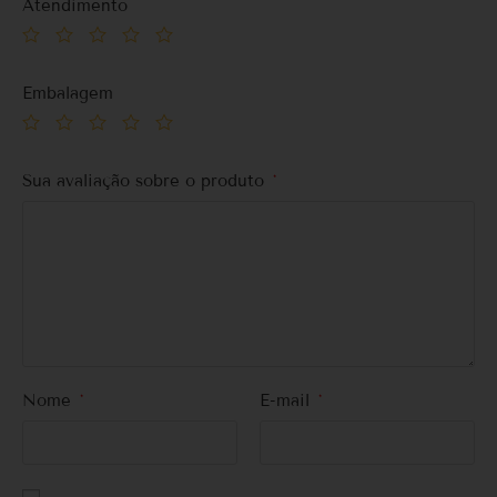
Atendimento
Embalagem
Sua avaliação sobre o produto
*
Nome
*
E-mail
*