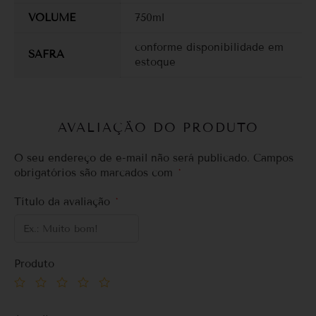
VOLUME
750ml
conforme disponibilidade em
SAFRA
estoque
AVALIAÇÃO DO PRODUTO
O seu endereço de e-mail não será publicado.
Campos
obrigatórios são marcados com
*
Título da avaliação
*
Produto