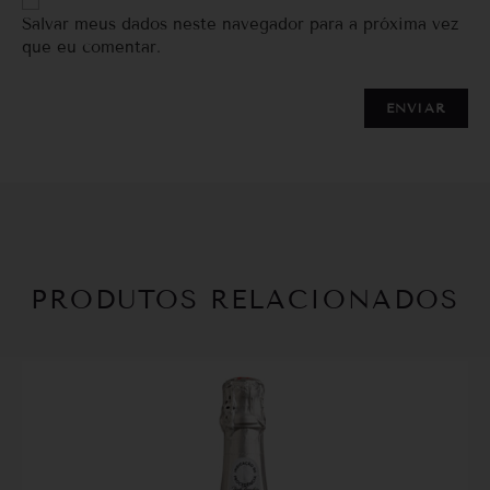
Salvar meus dados neste navegador para a próxima vez
que eu comentar.
PRODUTOS RELACIONADOS