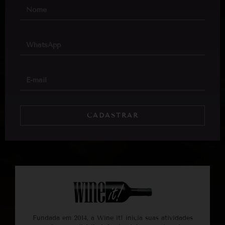
CADASTRAR
Fundada em 2014, a Wine it! inicia suas atividades