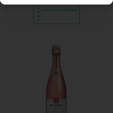
Compre pelo WhatsApp