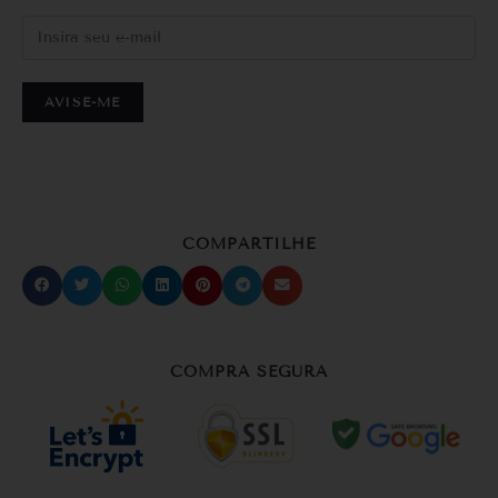
AVISE-ME
COMPARTILHE
COMPRA SEGURA