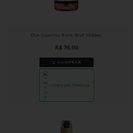
Don Guerino Rosé Brut Malbec
R$
76,00
COMPRAR
Compre pelo WhatsApp