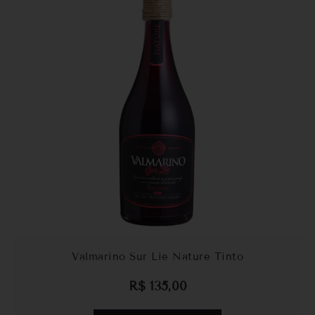
Valmarino Sur Lie Nature Tinto
R$
135,00