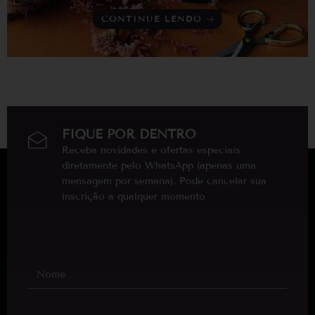
CONTINUE LENDO
FIQUE POR DENTRO
Receba novidades e ofertas especiais
diretamente pelo WhatsApp (apenas uma
mensagem por semana). Pode cancelar sua
inscrição a qualquer momento