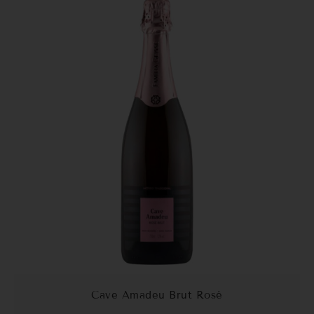
Cave Amadeu Brut Rosé