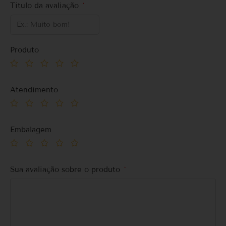
Título da avaliação
*
Produto
Atendimento
Embalagem
Sua avaliação sobre o produto
*