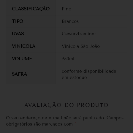
CLASSIFICAÇÃO
Fino
TIPO
Brancos
UVAS
Gewurztraminer
VINÍCOLA
Vinícola São João
VOLUME
750ml
conforme disponibilidade
SAFRA
em estoque
AVALIAÇÃO DO PRODUTO
O seu endereço de e-mail não será publicado.
Campos
obrigatórios são marcados com
*