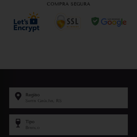
COMPRA SEGURA
Região
Serra Gaúcha, RS
Tipo
Branco