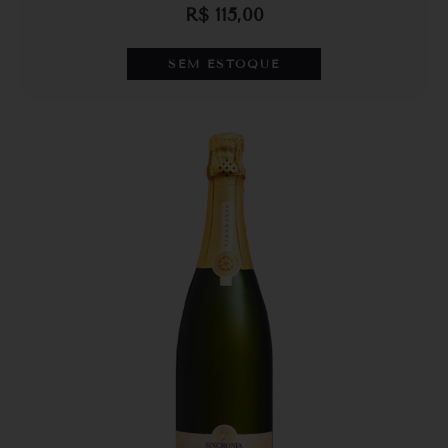
R$
115,00
SEM ESTOQUE