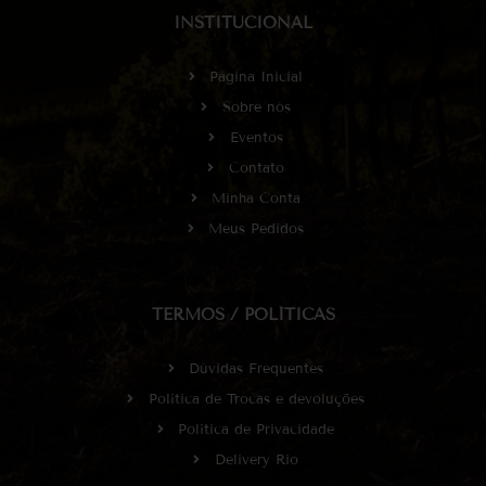
INSTITUCIONAL
Página Inicial
Sobre nós
Eventos
Contato
Minha Conta
Meus Pedidos
TERMOS / POLÍTICAS
Dúvidas Frequentes
Política de Trocas e devoluções
Política de Privacidade
Delivery Rio