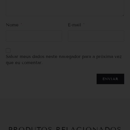
Nome
*
E-mail
*
Salvar meus dados neste navegador para a próxima vez
que eu comentar.
PRODUTOS RELACIONADOS