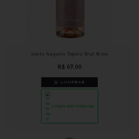
Santa Augusta Tapera Brut Rosé
R$
67,00
COMPRAR
Compre pelo WhatsApp