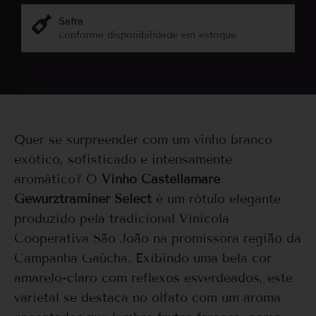
Safra
conforme disponibilidade em estoque
Quer se surpreender com um vinho branco
exótico, sofisticado e intensamente
aromático? O
Vinho Castellamare
Gewurztraminer Select
é um rótulo elegante
produzido pela tradicional Vinícola
Cooperativa São João na promissora região da
Campanha Gaúcha. Exibindo uma bela cor
amarelo-claro com reflexos esverdeados, este
varietal se destaca no olfato com um aroma