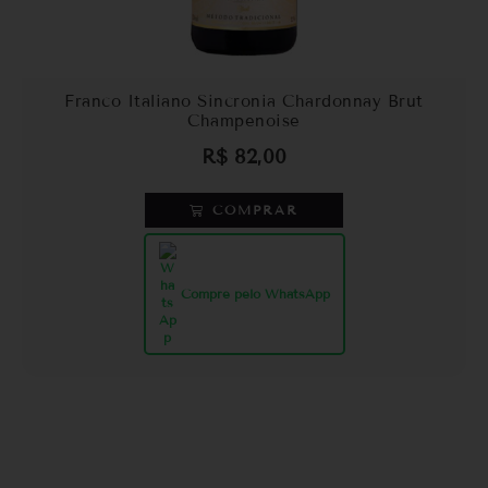
Franco Italiano Sincronia Chardonnay Brut
Champenoise
R$
82,00
COMPRAR
Compre pelo WhatsApp