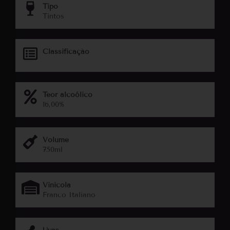
Tipo
Tintos
Classificação
Teor alcoólico
16,00%
Volume
750ml
Vinicola
Franco Italiano