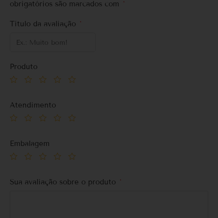
obrigatórios são marcados com
*
Título da avaliação
*
Produto
Atendimento
Embalagem
Sua avaliação sobre o produto
*