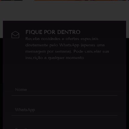
FIQUE POR DENTRO
Receba novidades e ofertas especiais
diretamente pelo WhatsApp (apenas uma
mensagem por semana). Pode cancelar sua
inscrição a qualquer momento