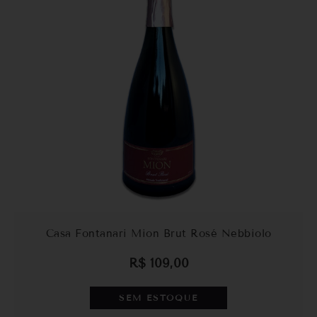
Casa Fontanari Mion Brut Rosé Nebbiolo
R$
109,00
SEM ESTOQUE