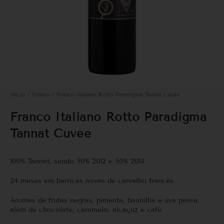
Início
/
Vinhos
/ Franco Italiano Rotto Paradigma Tannat Cuvée
Franco Italiano Rotto Paradigma
Tannat Cuvée
100% Tannat, sendo 50% 2012 e 50% 2014
24 meses em barricas novas de carvalho francês
Aromas de frutas negras, pimenta, baunilha e uva passa,
além de chocolate, caramelo, alcaçuz e café