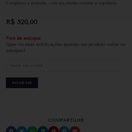
Complexo e potente, com excelente volume e equilíbrio
R$
520,00
Fora de estoque
Quer receber notificações quando um produto voltar ao
estoque?
AVISE-ME
COMPARTILHE