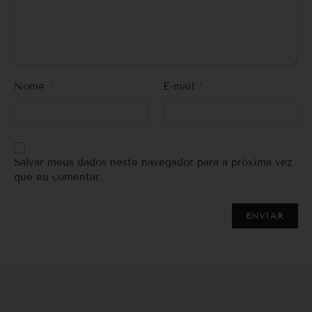
Nome
*
E-mail
*
Salvar meus dados neste navegador para a próxima vez
que eu comentar.