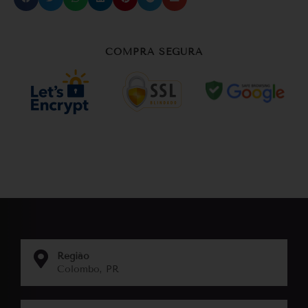
COMPRA SEGURA
Região
Colombo, PR