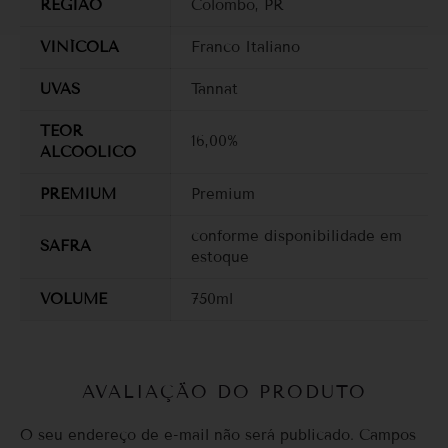
REGIÃO
Colombo, PR
VINÍCOLA
Franco Italiano
UVAS
Tannat
TEOR
16,00%
ALCOOLICO
PREMIUM
Premium
conforme disponibilidade em
SAFRA
estoque
VOLUME
750ml
AVALIAÇÃO DO PRODUTO
O seu endereço de e-mail não será publicado.
Campos