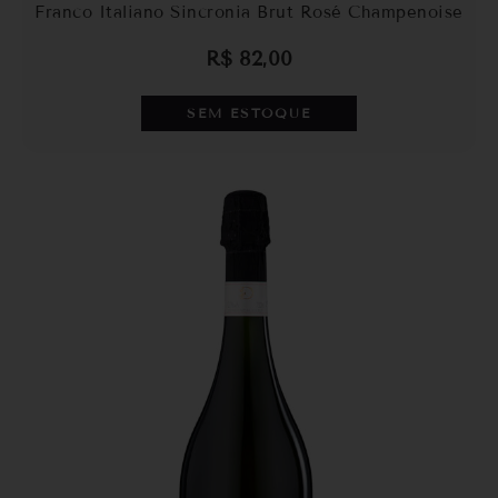
Franco Italiano Sincronia Brut Rosé Champenoise
R$
82,00
SEM ESTOQUE