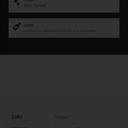
Uvas
100% Tannat
Safra
conforme disponibilidade em estoque
TIPO
Tintos