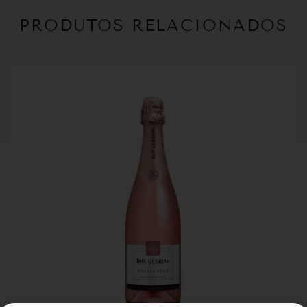
PRODUTOS RELACIONADOS