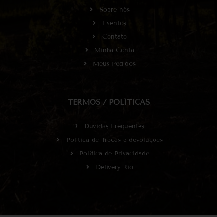
Sobre nós
Eventos
Contato
Minha Conta
Meus Pedidos
TERMOS / POLÍTICAS
Dúvidas Frequentes
Política de Trocas e devoluções
Política de Privacidade
Delivery Rio