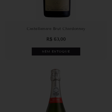
Castellamare Brut Chardonnay
R$
63,00
SEM ESTOQUE