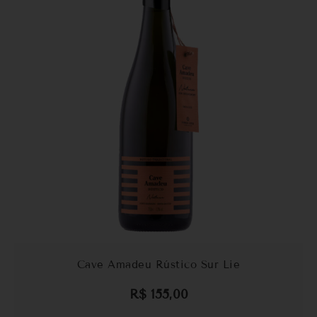
Cave Amadeu Rústico Sur Lie
R$
155,00