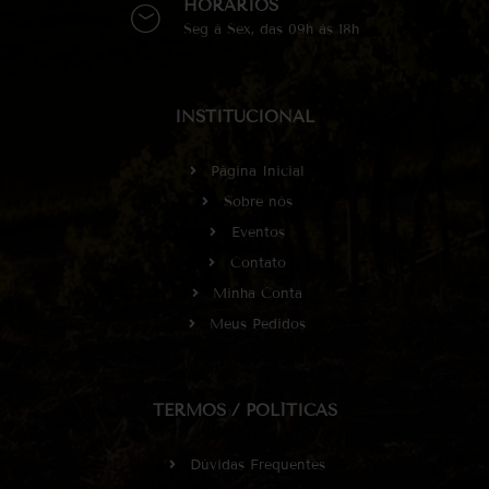
HORÁRIOS
Seg à Sex, das 09h às 18h
INSTITUCIONAL
Página Inicial
Sobre nós
Eventos
Contato
Minha Conta
Meus Pedidos
TERMOS / POLÍTICAS
Dúvidas Frequentes