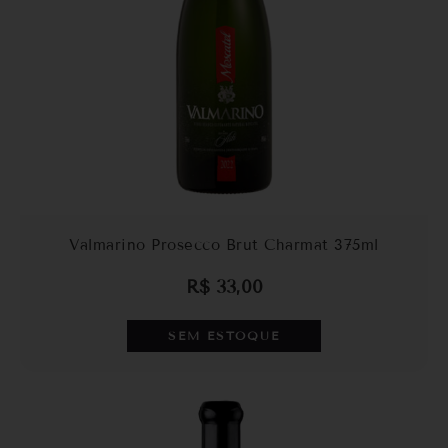
Valmarino Prosecco Brut Charmat 375ml
R$
33,00
SEM ESTOQUE