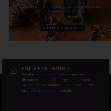
Escolher um vinho para presentear pode parecer
arriscado — principalmente…
CONTINUE LENDO
FIQUE POR DENTRO
Receba novidades e ofertas especiais
diretamente pelo WhatsApp (apenas uma
mensagem por semana). Pode cancelar sua
inscrição a qualquer momento