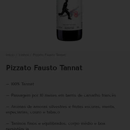
Início
/
Vinhos
/ Pizzato Fausto Tannat
Pizzato Fausto Tannat
– 100% Tannat
– Passagem por 10 meses em barris de carvalho francês
– Aromas de amoras silvestres e frutas escuras, menta,
especiarias, couro e tabaco
– Taninos finos e equilibrados, corpo médio e boa
persistência