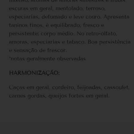
escuras em geral, mentolado, terroso,
especiarias, defumado e leve couro. Apresenta
taninos finos, é equilibrado, fresco e
persistente; corpo médio. No retro-olfato,
amoras, especiarias e tabaco. Boa persistência
e sensação de frescor.
*notas geralmente observadas
HARMONIZAÇÃO:
Caças em geral, cordeiro, feijoadas, cassoulet,
carnes gordas, queijos fortes em geral.