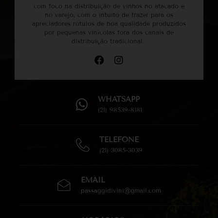
com foco na distribuição de vinhos no atacado e
no varejo, com o intuito de trazer para os
apreciadores rótulos de boa qualidade produzidos
por pequenas vinícolas fora dos canais de
distribuição tradicional.
WHATSAPP
(21) 98539-8181
TELEFONE
(21) 3085-3039
EMAIL
passaggidivini@gmail.com