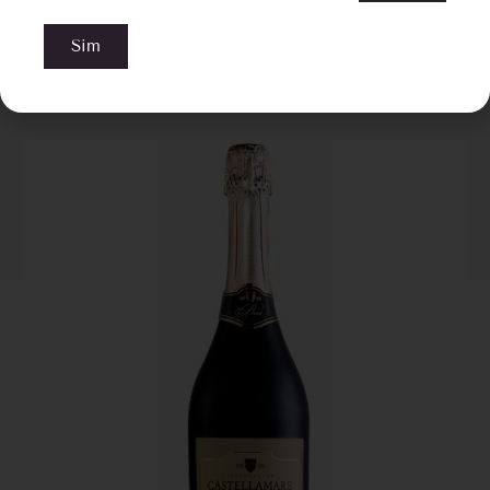
Sim
PRODUTOS RELACIONADOS