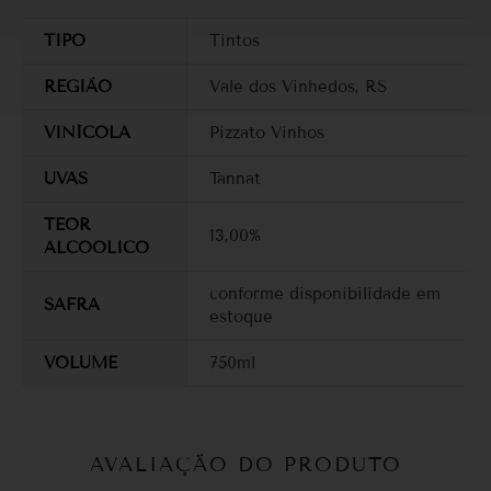
TIPO
Tintos
REGIÃO
Vale dos Vinhedos, RS
VINÍCOLA
Pizzato Vinhos
UVAS
Tannat
TEOR
13,00%
ALCOOLICO
conforme disponibilidade em
SAFRA
estoque
VOLUME
750ml
AVALIAÇÃO DO PRODUTO