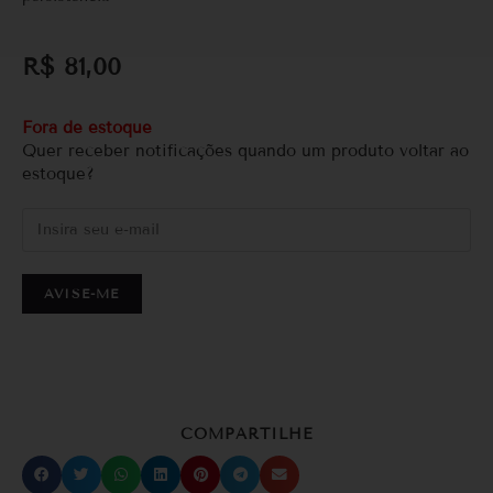
R$
81,00
Fora de estoque
Quer receber notificações quando um produto voltar ao
estoque?
AVISE-ME
COMPARTILHE