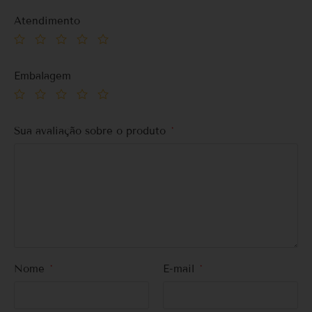
Atendimento
Embalagem
Sua avaliação sobre o produto
*
Nome
*
E-mail
*