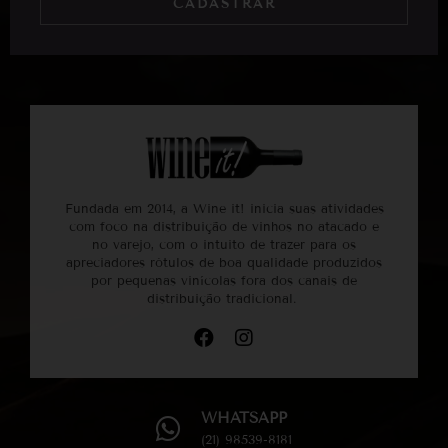
CADASTRAR
Fundada em 2014, a Wine it! inicia suas atividades
com foco na distribuição de vinhos no atacado e
no varejo, com o intuito de trazer para os
apreciadores rótulos de boa qualidade produzidos
por pequenas vinícolas fora dos canais de
distribuição tradicional.
WHATSAPP
(21) 98539-8181