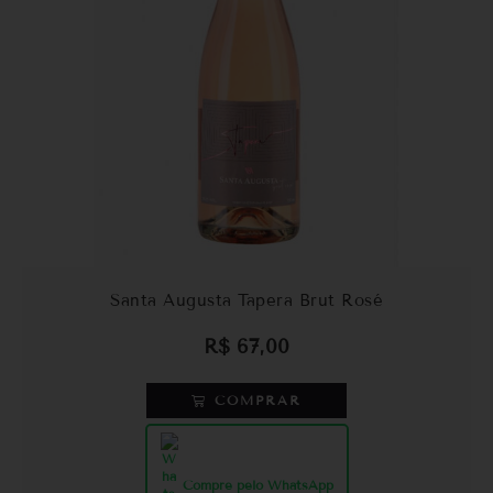
Santa Augusta Tapera Brut Rosé
R$
67,00
COMPRAR
Compre pelo WhatsApp