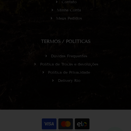
Contato
Minha Conta
Meus Pedidos
TERMOS / POLÍTICAS
Dúvidas Frequentes
Política de Trocas e devoluções
Política de Privacidade
Delivery Rio