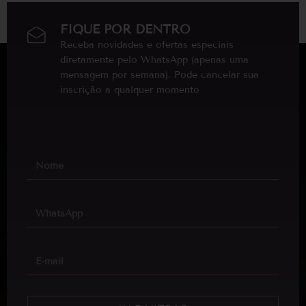
FIQUE POR DENTRO
Receba novidades e ofertas especiais
diretamente pelo WhatsApp (apenas uma
mensagem por semana). Pode cancelar sua
inscrição a qualquer momento