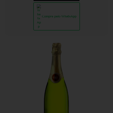
Compre pelo WhatsApp