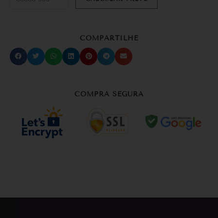
COMPARTILHE
COMPRA SEGURA