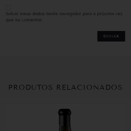
Salvar meus dados neste navegador para a próxima vez
que eu comentar.
PRODUTOS RELACIONADOS