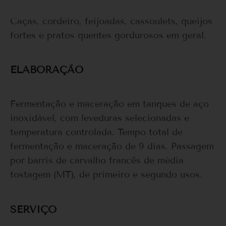
Caças, cordeiro, feijoadas, cassoulets, queijos
fortes e pratos quentes gordurosos em geral.
ELABORAÇÃO
Fermentação e maceração em tanques de aço
inoxidável, com leveduras selecionadas e
temperatura controlada. Tempo total de
fermentação e maceração de 9 dias. Passagem
por barris de carvalho francês de média
tostagem (MT), de primeiro e segundo usos.
SERVIÇO