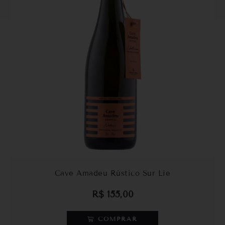
Cave Amadeu Rústico Sur Lie
R$
155,00
COMPRAR