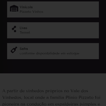
Vinicola
Pizzato Vinhos
Uvas
Tannat
Safra
conforme disponibilidade em estoque
A partir de vinhedos próprios no Vale dos
Vinhedos, local onde a família Plínio Pizzato foi
pioneira na condução em espaldeiras (simples e