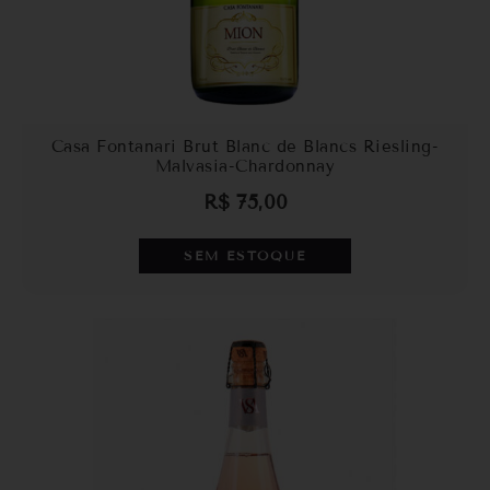
Casa Fontanari Brut Blanc de Blancs Riesling-
Malvasia-Chardonnay
R$
75,00
SEM ESTOQUE