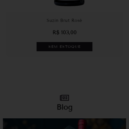
Suzin Brut Rosé
R$
103,00
SEM ESTOQUE
Blog