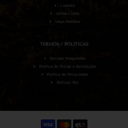
Contato
Minha Conta
Meus Pedidos
TERMOS / POLÍTICAS
Dúvidas Frequentes
Política de Trocas e devoluções
Política de Privacidade
Delivery Rio