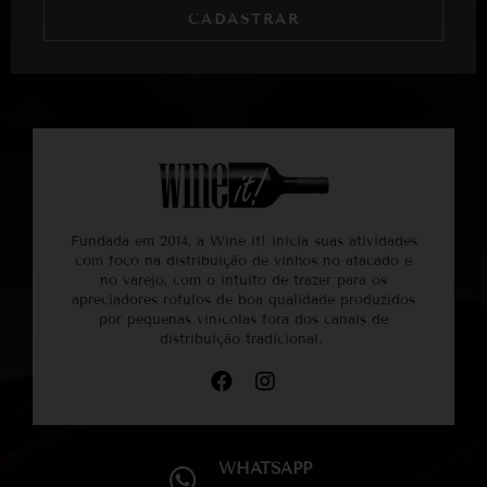
CADASTRAR
Fundada em 2014, a Wine it! inicia suas atividades
com foco na distribuição de vinhos no atacado e
no varejo, com o intuito de trazer para os
apreciadores rótulos de boa qualidade produzidos
por pequenas vinícolas fora dos canais de
distribuição tradicional.
WHATSAPP