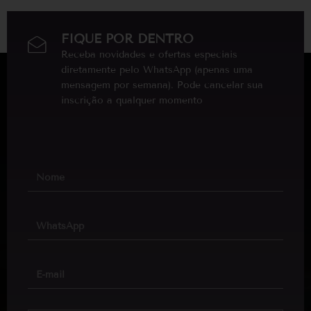
FIQUE POR DENTRO
Receba novidades e ofertas especiais
diretamente pelo WhatsApp (apenas uma
mensagem por semana). Pode cancelar sua
inscrição a qualquer momento