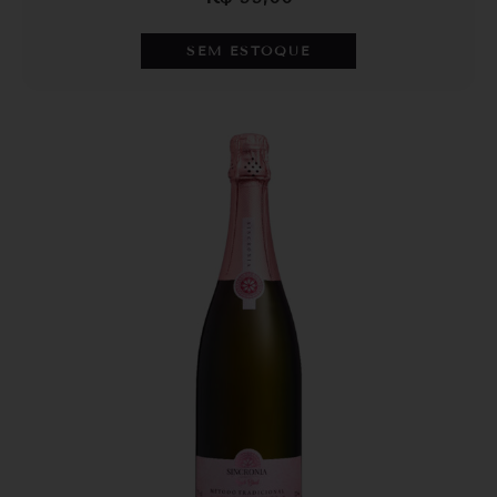
SEM ESTOQUE