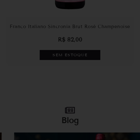
Franco Italiano Sincronia Brut Rosé Champenoise
R$
82,00
SEM ESTOQUE
Blog