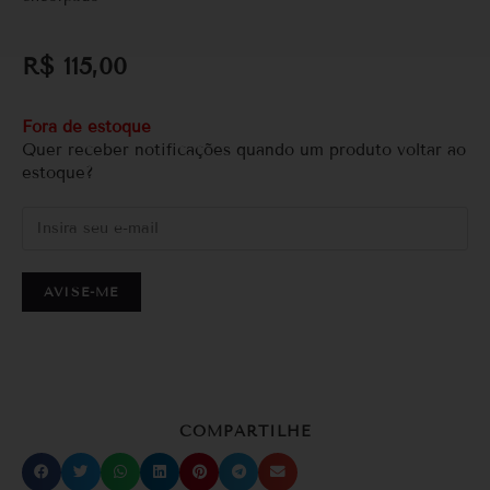
R$
115,00
Fora de estoque
Quer receber notificações quando um produto voltar ao
estoque?
AVISE-ME
COMPARTILHE