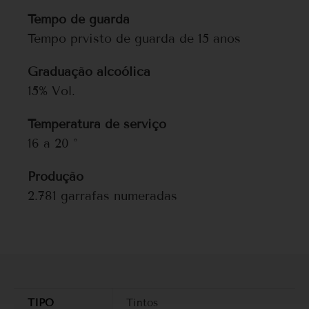
Tempo de guarda
Tempo prvisto de guarda de 15 anos
Graduação alcoólica
15% Vol.
Temperatura de serviço
16 a 20 °
Produção
2.781 garrafas numeradas
TIPO
Tintos