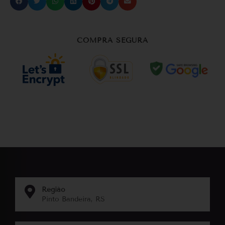
COMPRA SEGURA
Região
Pinto Bandeira, RS