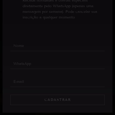
Receba novidades e ofertas especiais
diretamente pelo WhatsApp (apenas uma
mensagem por semana). Pode cancelar sua
inscrição a qualquer momento
CADASTRAR