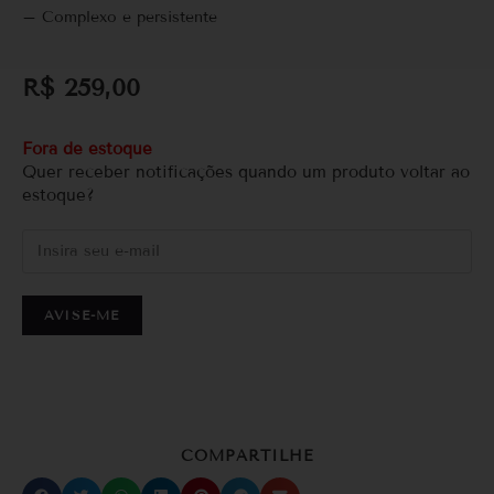
– Complexo e persistente
R$
259,00
Fora de estoque
Quer receber notificações quando um produto voltar ao
estoque?
AVISE-ME
COMPARTILHE