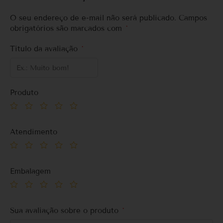
O seu endereço de e-mail não será publicado.
Campos
obrigatórios são marcados com
*
Título da avaliação
*
Produto
Atendimento
Embalagem
Sua avaliação sobre o produto
*