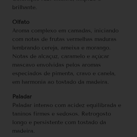
brilhante.
Olfato
Aroma complexo em camadas, iniciando
com notas de frutas vermelhas maduras
lembrando cereja, ameixa e morango.
Notas de alcaçuz, caramelo e açúcar
mascavo envolvidas pelos aromas
especiados de pimenta, cravo e canela,
em harmonia ao tostado da madeira.
Paladar
Paladar intenso com acidez equilibrada e
taninos firmes e sedosos. Retrogosto
longo e persistente com tostado da
madeira.