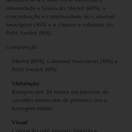
intensidade e fineza do Merlot (60%), a
concentração e complexidade do Cabernet
Sauvignon (30%) e a riqueza e robustez do
Petit Verdot (10%).
Composição
Merlot (60%), Cabernet Sauvignon (30%) e
Petit Verdot (10%)
Maturação
Estagiou por 24 meses em barricas de
carvalho americana de primeiro uso e
tostagem média.
Visual
Coloração rubi intenso, límpido e