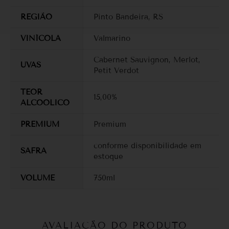
REGIÃO
Pinto Bandeira, RS
VINÍCOLA
Valmarino
Cabernet Sauvignon
,
Merlot
,
UVAS
Petit Verdot
TEOR
15,00%
ALCOOLICO
PREMIUM
Premium
conforme disponibilidade em
SAFRA
estoque
VOLUME
750ml
AVALIAÇÃO DO PRODUTO