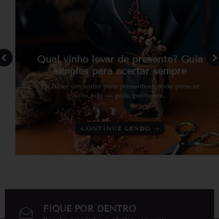
Qual vinho levar de presente? Guia
simples para acertar sempre
Escolher um vinho para presentear pode parecer
arriscado — principalmente…
CONTINUE LENDO
FIQUE POR DENTRO