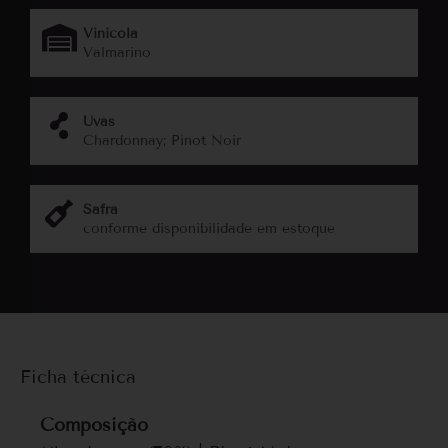
Vinicola
Valmarino
Uvas
Chardonnay; Pinot Noir
Safra
conforme disponibilidade em estoque
Ficha técnica
Composição