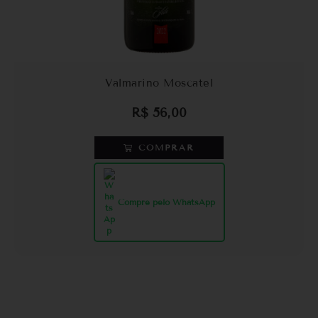
Valmarino Moscatel
R$
56,00
COMPRAR
Compre pelo WhatsApp