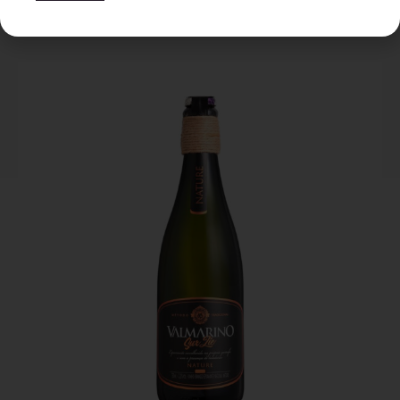
PRODUTOS RELACIONADOS