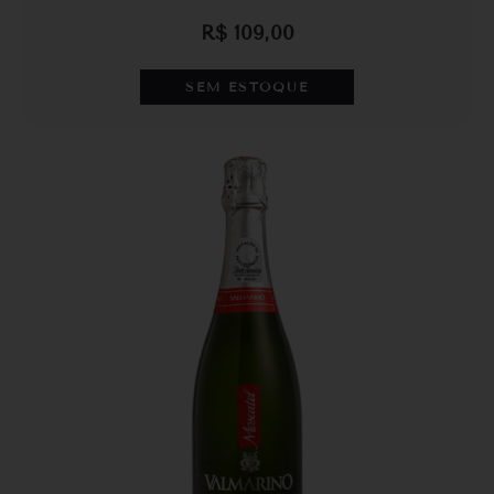
R$
109,00
SEM ESTOQUE