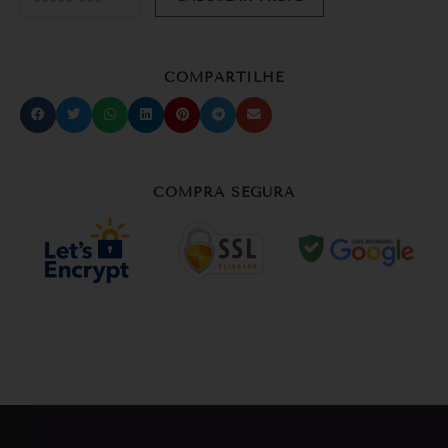
COMPARTILHE
COMPRA SEGURA