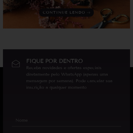
CONTINUE LENDO
FIQUE POR DENTRO
Receba novidades e ofertas especiais
diretamente pelo WhatsApp (apenas uma
mensagem por semana). Pode cancelar sua
inscrição a qualquer momento