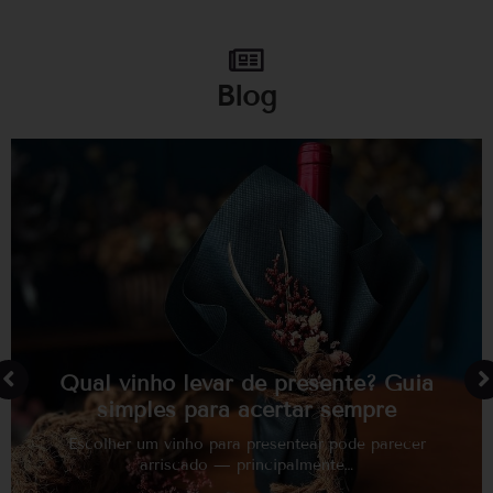
Blog
Qual vinho levar de presente? Guia
simples para acertar sempre
Escolher um vinho para presentear pode parecer
arriscado — principalmente…