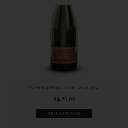
Casa Fontanari Mion Demi Sec
R$
53,00
SEM ESTOQUE