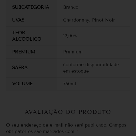
SUBCATEGORIA
Branco
UVAS
Chardonnay
,
Pinot Noir
TEOR
12,00%
ALCOOLICO
PREMIUM
Premium
conforme disponibilidade
SAFRA
em estoque
VOLUME
750ml
AVALIAÇÃO DO PRODUTO
O seu endereço de e-mail não será publicado.
Campos
obrigatórios são marcados com
*