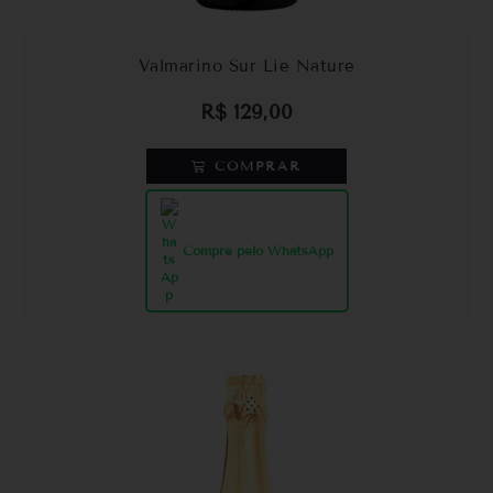
Valmarino Sur Lie Nature
R$
129,00
COMPRAR
Compre pelo WhatsApp