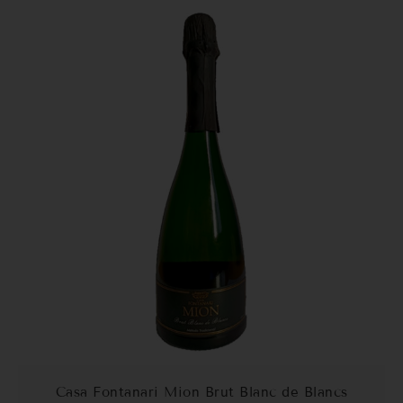
Casa Fontanari Mion Brut Blanc de Blancs