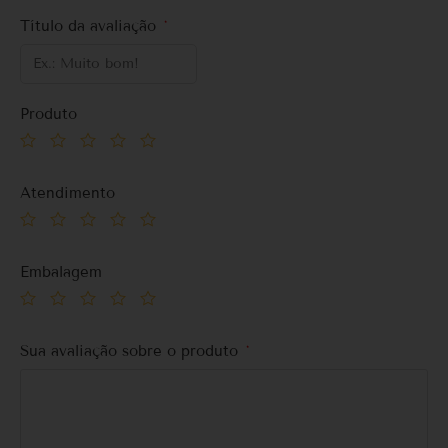
Título da avaliação
*
Produto
Atendimento
Embalagem
Sua avaliação sobre o produto
*