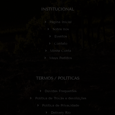
INSTITUCIONAL
Página Inicial
Sobre nós
Eventos
Contato
Minha Conta
Meus Pedidos
TERMOS / POLÍTICAS
Dúvidas Frequentes
Política de Trocas e devoluções
Política de Privacidade
Delivery Rio