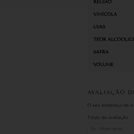
REGIÃO
VINÍCOLA
UVAS
TEOR ALCOOLIC
SAFRA
VOLUME
AVALIAÇÃO 
O seu endereço de e-
Título da avaliação
*