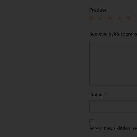
Produto
Sua avaliação sobre 
Nome
*
Salvar meus dados ne