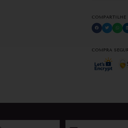
COMPARTILHE
COMPRA SEGU
o