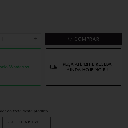
+
COMPRAR
PEÇA ATÉ 12H E RECEBA
pelo WhatsApp
AINDA HOJE NO RJ
alor do frete deste produto